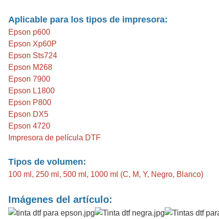
Aplicable para los tipos de impresora:
Epson p600
Epson Xp60P
Epson Sts724
Epson M268
Epson 7900
Epson L1800
Epson P800
Epson DX5
Epson 4720
Impresora de película DTF
Tipos de volumen:
100 ml, 250 ml, 500 ml, 1000 ml (C, M, Y, Negro, Blanco)
Imágenes del artículo: