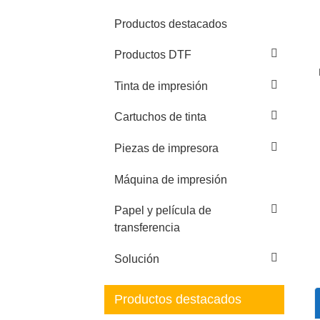
Productos destacados
Productos DTF
Tinta de impresión
Cartuchos de tinta
Piezas de impresora
Máquina de impresión
Papel y película de
transferencia
Solución
Productos destacados