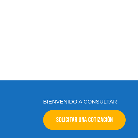
BIENVENIDO A CONSULTAR
SOLICITAR UNA COTIZACIÓN