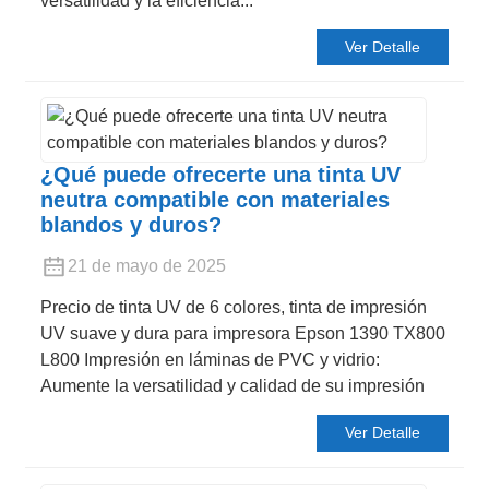
versatilidad y la eficiencia...
Ver Detalle
¿Qué puede ofrecerte una tinta UV
neutra compatible con materiales
blandos y duros?
21 de mayo de 2025
Precio de tinta UV de 6 colores, tinta de impresión
UV suave y dura para impresora Epson 1390 TX800
L800 Impresión en láminas de PVC y vidrio:
Aumente la versatilidad y calidad de su impresión
Ver Detalle