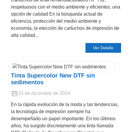
respetuosos con el medio ambiente y eficientes, una
opción de calidad En la búsqueda actual de
eficiencia, protección del medio ambiente y
economía, la elección de cartuchos de impresión de
alta calidad...
Ver Detalle
Tinta Supercolor New DTF sin
sedimentos
31 de diciembre de 2024
En la rápida evolución de la moda y las tendencias,
la tecnología de impresión siempre ha
desempeñado un papel importante. En los últimos
años, ha surgido discretamente una tinta llamada