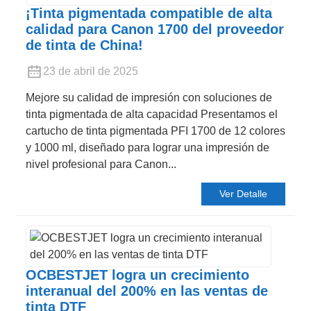
¡Tinta pigmentada compatible de alta
calidad para Canon 1700 del proveedor
de tinta de China!
23 de abril de 2025
Mejore su calidad de impresión con soluciones de
tinta pigmentada de alta capacidad Presentamos el
cartucho de tinta pigmentada PFI 1700 de 12 colores
y 1000 ml, diseñado para lograr una impresión de
nivel profesional para Canon...
Ver Detalle
OCBESTJET logra un crecimiento
interanual del 200% en las ventas de
tinta DTF