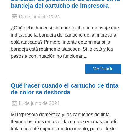
bandeja del cartucho de impresora
12 de junio de 2024
¿Qué debo hacer si siempre recibo un mensaje que
indica que la bandeja del cartucho de la impresora
está atascada? Primero, intente determinar si la
bandeja está realmente atascada. Si lo está y los
pasos a continuación no funcionan...
Ver Detalle
Qué hacer cuando el cartucho de tinta
de color se desborda
11 de junio de 2024
Mi impresora doméstica y los cartuchos de tinta
llevan dos años en uso. Hace dos semanas, añadí
tinta e intenté imprimir un documento, pero el texto