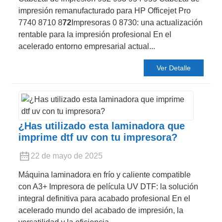
impresión remanufacturado para HP Officejet Pro
7740 8710 8
72
Impresoras 0 8730: una actualización
rentable para la impresión profesional En el
acelerado entorno empresarial actual...
Ver Detalle
¿Has utilizado esta laminadora que
imprime dtf uv con tu impresora?
22 de mayo de 2025
Máquina laminadora en frío y caliente compatible
con A3+ Impresora de película UV DTF: la solución
integral definitiva para acabado profesional En el
acelerado mundo del acabado de impresión, la