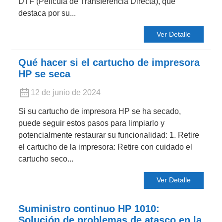
DTF (Película de Transferencia Directa), que
destaca por su...
Ver Detalle
Qué hacer si el cartucho de impresora
HP se seca
12 de junio de 2024
Si su cartucho de impresora HP se ha secado,
puede seguir estos pasos para limpiarlo y
potencialmente restaurar su funcionalidad: 1. Retire
el cartucho de la impresora: Retire con cuidado el
cartucho seco...
Ver Detalle
Suministro continuo HP 1010:
Solución de problemas de atasco en la