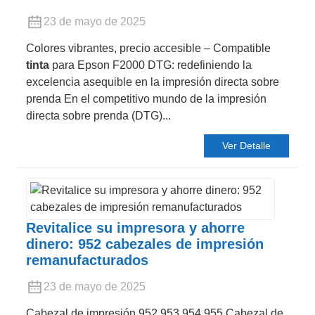
23 de mayo de 2025
Colores vibrantes, precio accesible – Compatible
tinta
para Epson F2000 DTG: redefiniendo la
excelencia asequible en la impresión directa sobre
prenda En el competitivo mundo de la impresión
directa sobre prenda (DTG)...
Ver Detalle
Revitalice su impresora y ahorre
dinero: 952 cabezales de impresión
remanufacturados
23 de mayo de 2025
Cabezal de impresión 952 953 954 955 Cabezal de