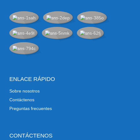
ENLACE RÁPIDO
Sobre nosotros
Contáctenos
Preguntas frecuentes
CONTÁCTENOS