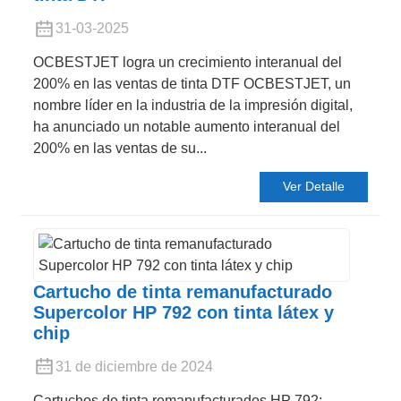
31-03-2025
OCBESTJET logra un crecimiento interanual del
200% en las ventas de tinta DTF OCBESTJET, un
nombre líder en la industria de la impresión digital,
ha anunciado un notable aumento interanual del
200% en las ventas de su...
Ver Detalle
Cartucho de tinta remanufacturado
Supercolor HP 792 con tinta látex y
chip
31 de diciembre de 2024
Cartuchos de tinta remanufacturados HP 792: