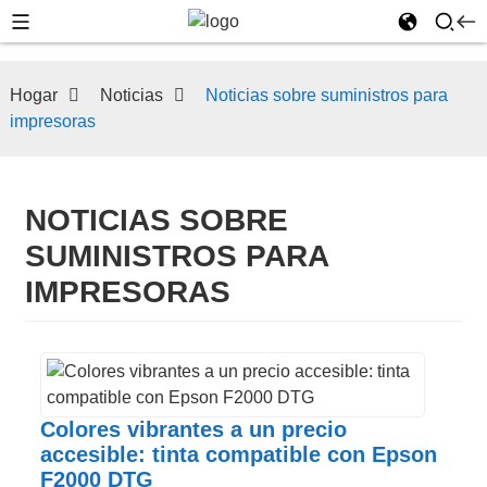
Hogar
Noticias
Noticias sobre suministros para
impresoras
NOTICIAS SOBRE
SUMINISTROS PARA
IMPRESORAS
Colores vibrantes a un precio
accesible: tinta compatible con Epson
F2000 DTG