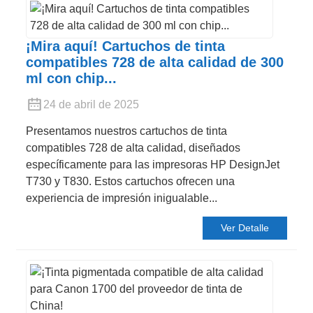
¡Mira aquí! Cartuchos de tinta
compatibles 728 de alta calidad de 300
ml con chip...
24 de abril de 2025
Presentamos nuestros cartuchos de tinta
compatibles 728 de alta calidad, diseñados
específicamente para las impresoras HP DesignJet
T730 y T830. Estos cartuchos ofrecen una
experiencia de impresión inigualable...
Ver Detalle