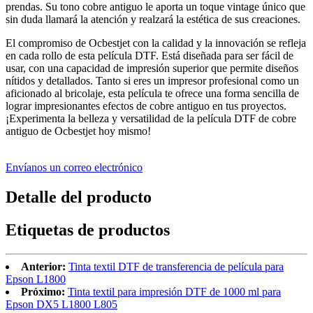
prendas. Su tono cobre antiguo le aporta un toque vintage único que
sin duda llamará la atención y realzará la estética de sus creaciones.
El compromiso de Ocbestjet con la calidad y la innovación se refleja
en cada rollo de esta película DTF. Está diseñada para ser fácil de
usar, con una capacidad de impresión superior que permite diseños
nítidos y detallados. Tanto si eres un impresor profesional como un
aficionado al bricolaje, esta película te ofrece una forma sencilla de
lograr impresionantes efectos de cobre antiguo en tus proyectos.
¡Experimenta la belleza y versatilidad de la película DTF de cobre
antiguo de Ocbestjet hoy mismo!
Envíanos un correo electrónico
Detalle del producto
Etiquetas de productos
Anterior:
Tinta textil DTF de transferencia de película para
Epson L1800
Próximo:
Tinta textil para impresión DTF de 1000 ml para
Epson DX5 L1800 L805