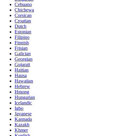
Cebuano
Chichewa
Corsican
Croatian
Dutch
Estonian
Filipino
Finnish
Frisian
Galician
Georgian
Gujarati
Haitian
Hausa
Hawaiian
Hebrew
Hmong
Hungarian
Icelandic
Igbo
Javanese
Kannada
Kazakh
Khmer
Kurdish