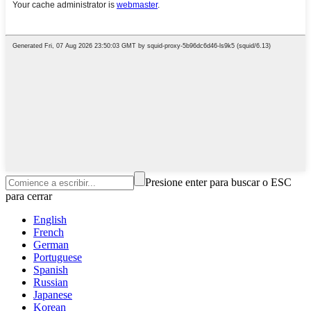
Presione enter para buscar o ESC
para cerrar
English
French
German
Portuguese
Spanish
Russian
Japanese
Korean