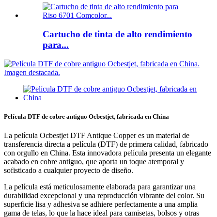
Cartucho de tinta de alto rendimiento
para...
Película DTF de cobre antiguo Ocbestjet, fabricada en China
La película Ocbestjet DTF Antique Copper es un material de
transferencia directa a película (DTF) de primera calidad, fabricado
con orgullo en China. Esta innovadora película presenta un elegante
acabado en cobre antiguo, que aporta un toque atemporal y
sofisticado a cualquier proyecto de diseño.
La película está meticulosamente elaborada para garantizar una
durabilidad excepcional y una reproducción vibrante del color. Su
superficie lisa y adhesiva se adhiere perfectamente a una amplia
gama de telas, lo que la hace ideal para camisetas, bolsos y otras