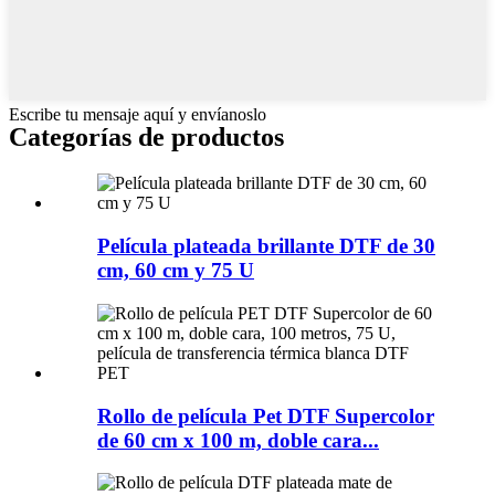
Escribe tu mensaje aquí y envíanoslo
Categorías de productos
Película plateada brillante DTF de 30
cm, 60 cm y 75 U
Rollo de película Pet DTF Supercolor
de 60 cm x 100 m, doble cara...