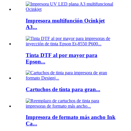
Impresora multifunción Ocinkjet
A3...
Tinta DTF al por mayor para
Epson...
Cartuchos de tinta para gran...
Impresora de formato más ancho Ink
Ca...