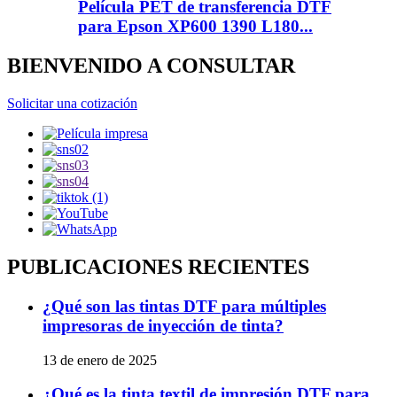
Película PET de transferencia DTF
para Epson XP600 1390 L180...
BIENVENIDO A CONSULTAR
Solicitar una cotización
PUBLICACIONES RECIENTES
¿Qué son las tintas DTF para múltiples
impresoras de inyección de tinta?
13 de enero de 2025
¿Qué es la tinta textil de impresión DTF para