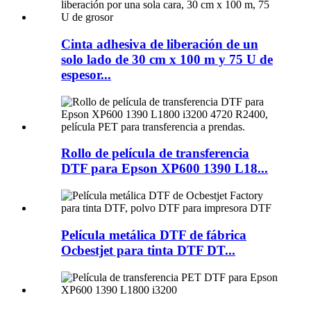
Cinta adhesiva de liberación de un
solo lado de 30 cm x 100 m y 75 U de
espesor...
Rollo de película de transferencia
DTF para Epson XP600 1390 L18...
Película metálica DTF de fábrica
Ocbestjet para tinta DTF DT...