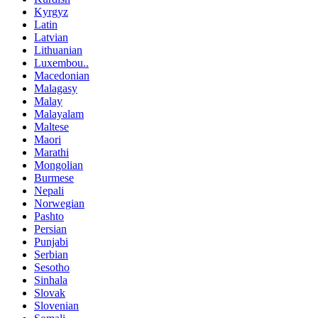
Kyrgyz
Latin
Latvian
Lithuanian
Luxembou..
Macedonian
Malagasy
Malay
Malayalam
Maltese
Maori
Marathi
Mongolian
Burmese
Nepali
Norwegian
Pashto
Persian
Punjabi
Serbian
Sesotho
Sinhala
Slovak
Slovenian