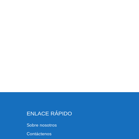
ENLACE RÁPIDO
Sobre nosotros
Contáctenos