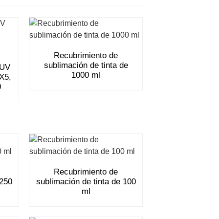
Recubrimiento de
sublimación de tinta de
 UV
1000 ml
X5,
0
Recubrimiento de
 250
sublimación de tinta de 100
ml