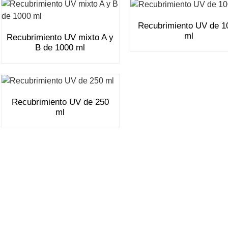
Recubrimiento UV de 1
ml
Recubrimiento UV mixto A y
B de 1000 ml
Recubrimiento UV de 250
ml