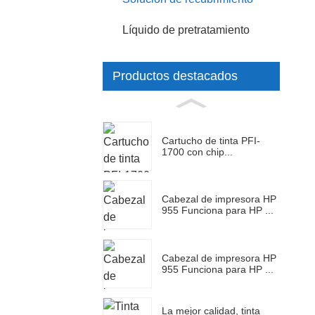
Líquido de pretratamiento
Productos destacados
Cartucho de tinta PFI-
1700 con chip...
Cabezal de impresora HP
955 Funciona para HP ...
Cabezal de impresora HP
955 Funciona para HP ...
La mejor calidad, tinta