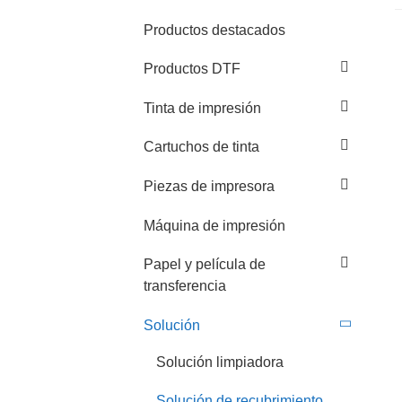
Productos destacados
Productos DTF
Tinta de impresión
Cartuchos de tinta
Piezas de impresora
Máquina de impresión
Papel y película de
transferencia
Solución
Solución limpiadora
Solución de recubrimiento