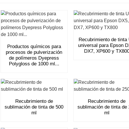
Recubrimiento de tinta
universal para Epson D
Productos químicos para
DX7, XP600 y TX80
procesos de pulverización
de polímeros Dyepress
Polygloss de 1000 ml...
Recubrimiento de
Recubrimiento de
sublimación de tinta de 500
sublimación de tinta de
ml
ml