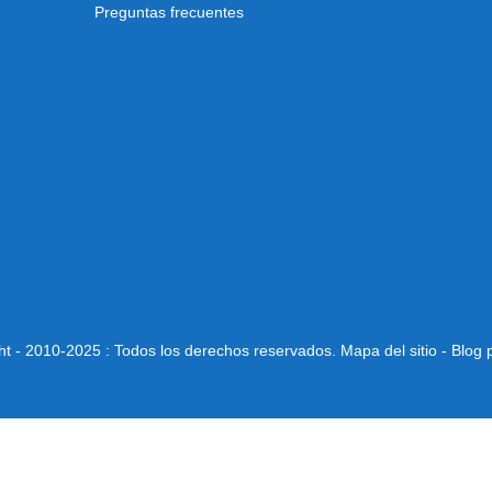
Preguntas frecuentes
ht - 2010-2025 : Todos los derechos reservados.
Mapa del sitio
-
Blog p