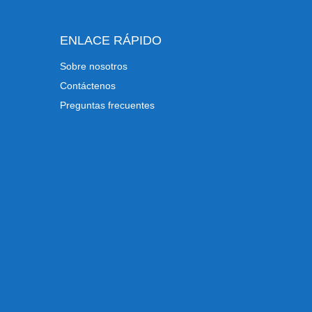
ENLACE RÁPIDO
Sobre nosotros
Contáctenos
Preguntas frecuentes