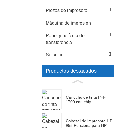
Piezas de impresora
Máquina de impresión
Papel y película de
transferencia
Solución
Productos destacados
Cartucho de tinta PFI-
1700 con chip...
Cabezal de impresora HP
955 Funciona para HP ...