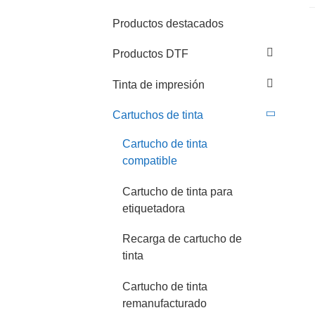
Productos destacados
Productos DTF
Tinta de impresión
Cartuchos de tinta
Cartucho de tinta
compatible
Cartucho de tinta para
etiquetadora
Recarga de cartucho de
tinta
Cartucho de tinta
remanufacturado