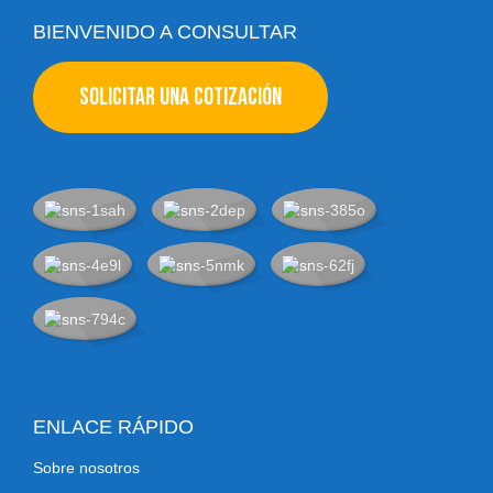
BIENVENIDO A CONSULTAR
SOLICITAR UNA COTIZACIÓN
ENLACE RÁPIDO
Sobre nosotros