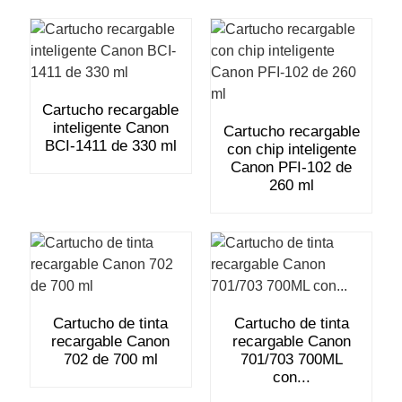
Cartucho recargable
inteligente Canon
Cartucho recargable
BCI-1411 de 330 ml
con chip inteligente
Canon PFI-102 de
260 ml
Cartucho de tinta
Cartucho de tinta
recargable Canon
recargable Canon
702 de 700 ml
701/703 700ML
con...