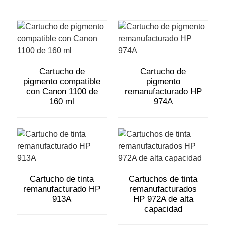
Cartucho de
Cartucho de
pigmento compatible
pigmento
con Canon 1100 de
remanufacturado HP
160 ml
974A
Cartucho de tinta
Cartuchos de tinta
remanufacturado HP
remanufacturados
913A
HP 972A de alta
capacidad