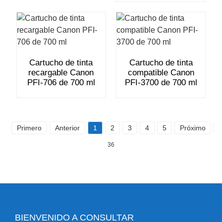
Cartucho de tinta
Cartucho de tinta
recargable Canon
compatible Canon
PFI-706 de 700 ml
PFI-3700 de 700 ml
Primero
Anterior
1
2
3
4
5
Próximo
36
BIENVENIDO A CONSULTAR