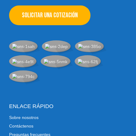
SOLICITAR UNA COTIZACIÓN
ENLACE RÁPIDO
Sobre nosotros
Contáctenos
Preguntas frecuentes