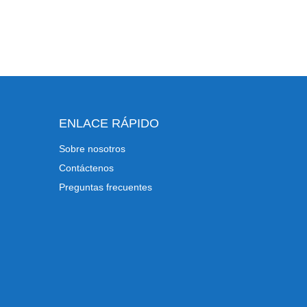
ENLACE RÁPIDO
Sobre nosotros
Contáctenos
Preguntas frecuentes