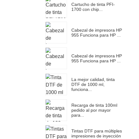
Cartucho de tinta PFI-
1700 con chip...
Cabezal de impresora HP
955 Funciona para HP ...
Cabezal de impresora HP
955 Funciona para HP ...
La mejor calidad, tinta
DTF de 1000 ml,
funciona...
Recarga de tinta 100ml
pedido al por mayor
para...
Tintas DTF para múltiples
impresiones de inyección