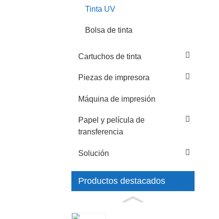
Tinta UV
Bolsa de tinta
Cartuchos de tinta
Piezas de impresora
Máquina de impresión
Papel y película de
transferencia
Solución
Productos destacados