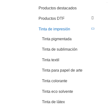
Productos destacados
Productos DTF
Tinta de impresión
Tinta pigmentada
Tinta de sublimación
Tinta textil
Tinta para papel de arte
Tinta colorante
Tinta eco solvente
Tinta de látex