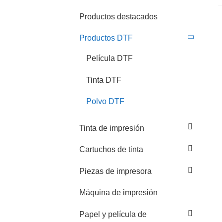
Productos destacados
Productos DTF
Película DTF
Tinta DTF
Polvo DTF
Tinta de impresión
Cartuchos de tinta
Piezas de impresora
Máquina de impresión
Papel y película de