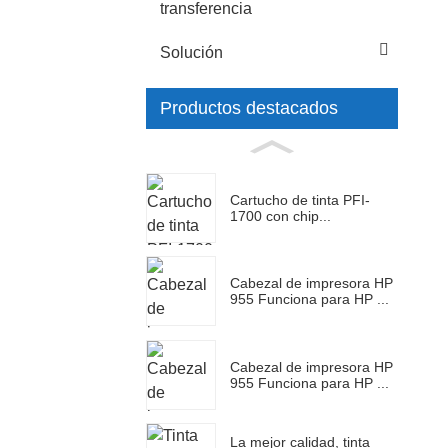
transferencia
Solución
Productos destacados
Cartucho de tinta PFI-
1700 con chip...
Cabezal de impresora HP
955 Funciona para HP ...
Cabezal de impresora HP
955 Funciona para HP ...
La mejor calidad, tinta