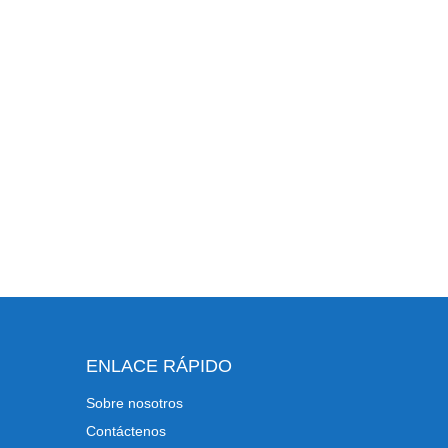
ENLACE RÁPIDO
Sobre nosotros
Contáctenos