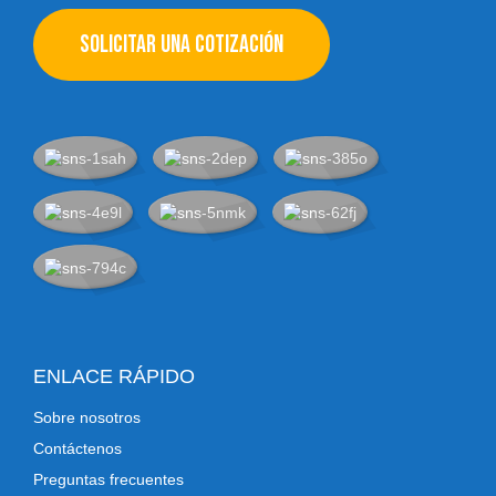
SOLICITAR UNA COTIZACIÓN
ENLACE RÁPIDO
Sobre nosotros
Contáctenos
Preguntas frecuentes