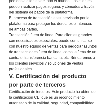
pedidos a clientes de todo el mundo. Los clientes
pueden realizar pagos seguros y cómodos a través
del sistema de pagos de la plataforma.
El proceso de transacción es supervisado por la
plataforma para proteger los derechos e intereses
de ambas partes.
Transacción fuera de línea: Para clientes grandes
con necesidades especiales, puede comunicarse
con nuestro equipo de ventas para negociar asuntos
de transacciones fuera de línea, como la firma de un
contrato, transferencia bancaria, etc. Brindaremos a
los clientes servicios y soluciones de ventas
profesionales.
V. Certificación del producto
por parte de terceros
Certificación de terceros: Este producto ha obtenido
la certificación CE, que es un reconocimiento
autorizado de la calidad, seguridad, compatibilidad