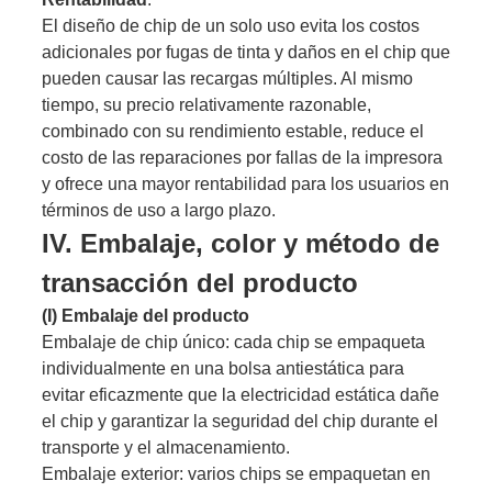
El diseño de chip de un solo uso evita los costos
adicionales por fugas de tinta y daños en el chip que
pueden causar las recargas múltiples. Al mismo
tiempo, su precio relativamente razonable,
combinado con su rendimiento estable, reduce el
costo de las reparaciones por fallas de la impresora
y ofrece una mayor rentabilidad para los usuarios en
términos de uso a largo plazo.
IV. Embalaje, color y método de
transacción del producto
(I) Embalaje del producto
Embalaje de chip único: cada chip se empaqueta
individualmente en una bolsa antiestática para
evitar eficazmente que la electricidad estática dañe
el chip y garantizar la seguridad del chip durante el
transporte y el almacenamiento.
Embalaje exterior: varios chips se empaquetan en