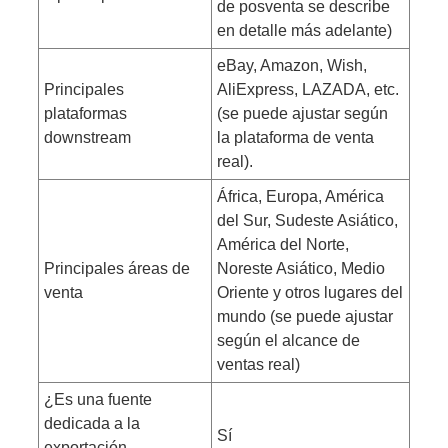
de posventa se describe
en detalle más adelante)
eBay, Amazon, Wish,
Principales
AliExpress, LAZADA, etc.
plataformas
(se puede ajustar según
downstream
la plataforma de venta
real).
África, Europa, América
del Sur, Sudeste Asiático,
América del Norte,
Principales áreas de
Noreste Asiático, Medio
venta
Oriente y otros lugares del
mundo (se puede ajustar
según el alcance de
ventas real)
¿Es una fuente
dedicada a la
Sí
exportación