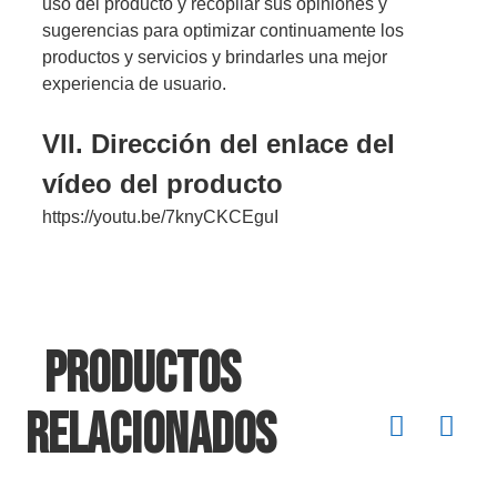
uso del producto y recopilar sus opiniones y
sugerencias para optimizar continuamente los
productos y servicios y brindarles una mejor
experiencia de usuario.
VII. Dirección del enlace del
vídeo del producto
https://youtu.be/7knyCKCEguI
Productos
relacionados