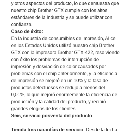
y otros aspectos del producto, lo que demuestra que
nuestro chip Brother GTX cumple con los altos
estándares de la industria y se puede utilizar con
confianza.
Caso de éxito:
En la industria de consumibles de impresión, Alice
en los Estados Unidos utilizó nuestro chip Brother
GTX con la impresora Brother GTX-422, resolviendo
con éxito los problemas de interrupción de
impresión y desviación de color causados ​​por
problemas con el chip anteriormente, y la eficiencia
de impresión se mejoró en un 10% y la tasa de
productos defectuosos se redujo a menos del
0,01%, lo que mejoró enormemente la eficiencia de
producción y la calidad del producto, y recibió
grandes elogios de los clientes.
Seis, servicio posventa del producto
Tienda tres garantías de servicio:
Desde la fecha