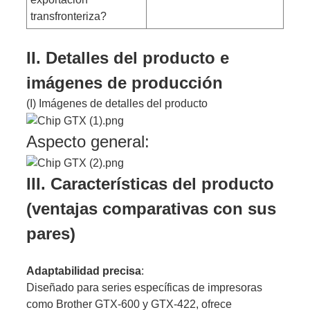
transfronteriza?
II. Detalles del producto e
imágenes de producción
(I) Imágenes de detalles del producto
Aspecto general:
III. Características del producto
(ventajas comparativas con sus
pares)
Adaptabilidad precisa
:
Diseñado para series específicas de impresoras
como Brother GTX-600 y GTX-422, ofrece