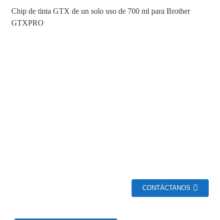
Chip de tinta GTX de un solo uso de 700 ml para Brother
GTXPRO
CONTÁCTANOS