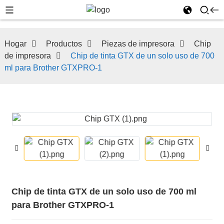
Hogar
Productos
Piezas de impresora
Chip
de impresora
Chip de tinta GTX de un solo uso de 700
ml para Brother GTXPRO-1
Chip de tinta GTX de un solo uso de 700 ml
para Brother GTXPRO-1