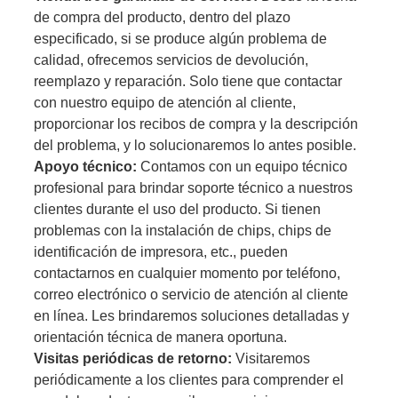
de compra del producto, dentro del plazo
especificado, si se produce algún problema de
calidad, ofrecemos servicios de devolución,
reemplazo y reparación. Solo tiene que contactar
con nuestro equipo de atención al cliente,
proporcionar los recibos de compra y la descripción
del problema, y ​​lo solucionaremos lo antes posible.
Apoyo técnico:
Contamos con un equipo técnico
profesional para brindar soporte técnico a nuestros
clientes durante el uso del producto. Si tienen
problemas con la instalación de chips, chips de
identificación de impresora, etc., pueden
contactarnos en cualquier momento por teléfono,
correo electrónico o servicio de atención al cliente
en línea. Les brindaremos soluciones detalladas y
orientación técnica de manera oportuna.
Visitas periódicas de retorno:
Visitaremos
periódicamente a los clientes para comprender el