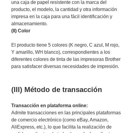
una caja de papel resistente con la marca del
producto, el modelo, la cantidad y otra información
impresa en la caja para una fácil identificación y
almacenamiento.
(II) Color
El producto tiene 5 colores (K negro, C azul, M rojo,
Y amarillo, WH blanco), correspondientes a los
diferentes colores de tinta de las impresoras Brother
para satisfacer diversas necesidades de impresión.
(III) Método de transacción
Transacción en plataforma online:
Admite transacciones en las principales plataformas
de comercio electrónico (como eBay, Amazon,
AliExpress, etc.), lo que facilita la realización de