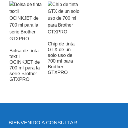
Chip de tinta
GTX de un
Bolsa de tinta
solo uso de
textil
700 ml para
OCINKJET de
Brother
700 ml para la
GTXPRO
serie Brother
GTXPRO
BIENVENIDO A CONSULTAR