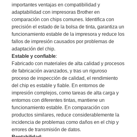
importantes ventajas en compatibilidad y
adaptabilidad con impresoras Brother en
comparación con chips comunes. Identifica con
precisión el estado de la bolsa de tinta, garantiza un
funcionamiento estable de la impresora y reduce los
fallos de impresión causados ​​por problemas de
adaptación del chip.
Estable y confiable
:
Fabricado con materiales de alta calidad y procesos
de fabricación avanzados, y tras un riguroso
proceso de inspección de calidad, el rendimiento
del chip es estable y fiable. En entornos de
impresión complejos, como tareas de alta carga y
entornos con diferentes tintas, mantiene un
funcionamiento estable. En comparación con
productos similares, reduce considerablemente la
incidencia de problemas como daños en el chip y
errores de transmisión de datos.
Rentabilidad
: