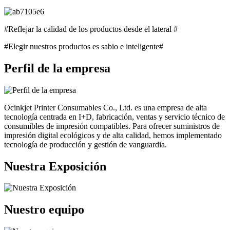
#Reflejar la calidad de los productos desde el lateral #
#Elegir nuestros productos es sabio e inteligente#
Perfil de la empresa
Ocinkjet Printer Consumables Co., Ltd. es una empresa de alta
tecnología centrada en I+D, fabricación, ventas y servicio técnico de
consumibles de impresión compatibles. Para ofrecer suministros de
impresión digital ecológicos y de alta calidad, hemos implementado
tecnología de producción y gestión de vanguardia.
Nuestra Exposición
Nuestro equipo