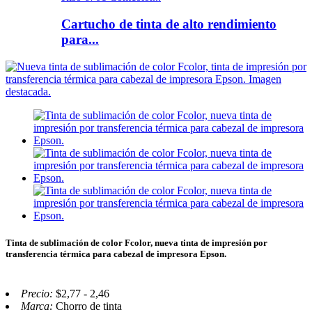
Cartucho de tinta de alto rendimiento
para...
Tinta de sublimación de color Fcolor, nueva tinta de impresión por
transferencia térmica para cabezal de impresora Epson.
Precio:
$2,77 - 2,46
Marca:
Chorro de tinta