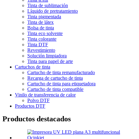
Tinta de sublimación
Líquido de pretratamiento
Tinta pigmentada
Tinta de látex
Bolsa de tinta
Tinta eco solvente
Tinta colorante
Tinta DTF
Revestimiento
Solución limpiadora
Tinta para papel de arte
Cartuchos de tinta
Cartucho de tinta remanufacturado
Recarga de cartucho de tinta
Cartucho de tinta para etiquetadora
Cartucho de tinta compatible
Vinilo de transferencia de calor
Polvo DTF
Productos DTF
Productos destacados