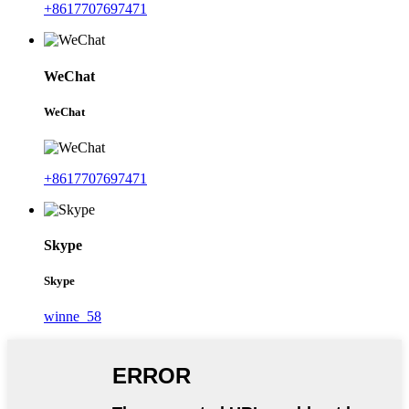
+8617707697471
WeChat
WeChat
+8617707697471
Skype
Skype
winne_58