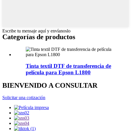
Escribe tu mensaje aquí y envíanoslo
Categorías de productos
Tinta textil DTF de transferencia de
película para Epson L1800
BIENVENIDO A CONSULTAR
Solicitar una cotización