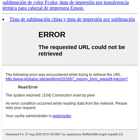
sublimación de color Fcolor, tinta de impresión por transferencia
térmica para cabezal de impresora Epson.
Tinta de sublimación china y tinta de impresión por sublimación