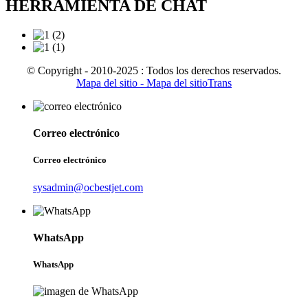
HERRAMIENTA DE CHAT
© Copyright - 2010-2025 : Todos los derechos reservados.
Mapa del sitio
- Mapa del sitioTrans
Correo electrónico
Correo electrónico
sysadmin@ocbestjet.com
WhatsApp
WhatsApp