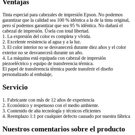
Ventajas
Tinta especial para cabezales de impresión Epson. No podemos
garantizar que la calidad sea 100 % idéntica a la de la tinta original,
pero sí podemos garantizar que sea 95 % idéntica. No dañará el
cabezal de impresión. Úsela con total libertad.
1. La expresión del color es completa y vívida.
2. Excelente resistencia al agua y a la luz.
3. El color interior no se desvanecerá durante diez años y el color
exterior no se desvanecerá durante un año.
4. La máquina está equipada con cabezal de impresión
piezoeléctrico y equipo de transferencia térmica.
El papel de transferencia térmica puede transferir el diseño
personalizado al embalaje,
Servicio
1. Fabricante con más de 12 años de experiencia
2. Económico y respetuoso con el medio ambiente.
3. Contenido de alta tecnología y técnicos eficientes
4. Reemplazo 1:1 por cualquier defecto causado por nuestra fábrica
Nuestros comentarios sobre el producto