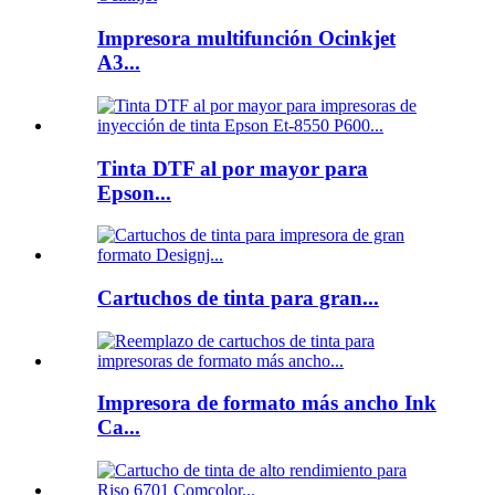
Impresora multifunción Ocinkjet
A3...
Tinta DTF al por mayor para
Epson...
Cartuchos de tinta para gran...
Impresora de formato más ancho Ink
Ca...