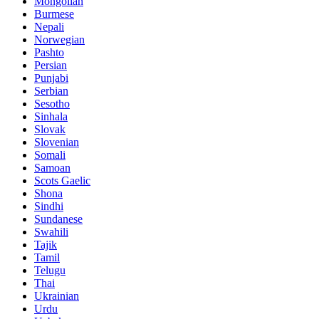
Mongolian
Burmese
Nepali
Norwegian
Pashto
Persian
Punjabi
Serbian
Sesotho
Sinhala
Slovak
Slovenian
Somali
Samoan
Scots Gaelic
Shona
Sindhi
Sundanese
Swahili
Tajik
Tamil
Telugu
Thai
Ukrainian
Urdu